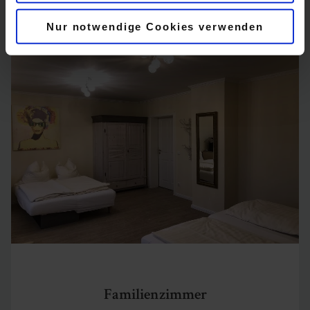
Mehr erfahren
Nur notwendige Cookies verwenden
Familienzimmer