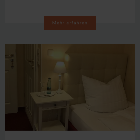
Mehr erfahren