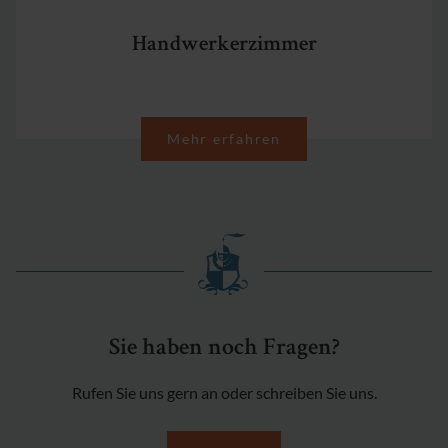
Handwerkerzimmer
Mehr erfahren
Sie haben noch Fragen?
Rufen Sie uns gern an oder schreiben Sie uns.