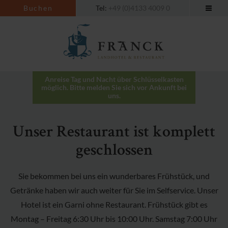
Buchen
Tel:
+49 (0)4133 4009 0
Anreise Tag und Nacht über Schlüsselkasten
möglich. Bitte melden Sie sich vor Ankunft bei
uns.
Unser Restaurant ist komplett
geschlossen
Sie bekommen bei uns ein wunderbares Frühstück, und
Getränke haben wir auch weiter für Sie im Selfservice. Unser
Hotel ist ein Garni ohne Restaurant. Frühstück gibt es
Montag – Freitag 6:30 Uhr bis 10:00 Uhr. Samstag 7:00 Uhr