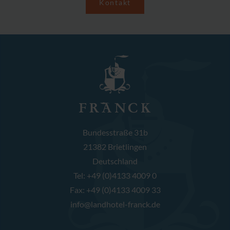
Kontakt
Bundesstraße 31b
21382 Brietlingen
Deutschland
Tel:
+49 (0)4133 4009 0
Fax:
+49 (0)4133 4009 33
info@landhotel-franck.de