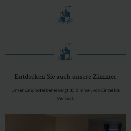
Entdecken Sie auch unsere Zimmer
Unser Landhotel beherbergt 35 Zimmer, von Einzel bis
Vierbett.