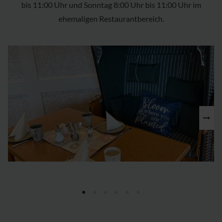
bis 11:00 Uhr und Sonntag 8:00 Uhr bis 11:00 Uhr im
ehemaligen Restaurantbereich.