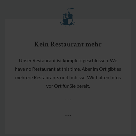
Kein Restaurant mehr
Unser Restaurant ist komplett geschlossen. We
have no Restaurant at this time. Aber im Ort gibt es
mehrere Restaurants und Imbisse. Wir halten Infos
vor Ort für Sie bereit.
· · ·
· · ·